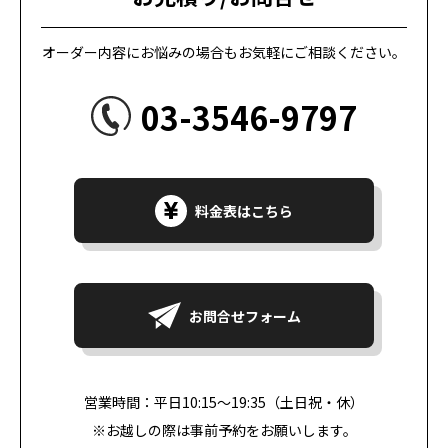
オーダー内容にお悩みの場合も​お気軽にご相談ください​。​
03-3546-9797​
料金表はこちら
お問合せフォーム
営業時間：平日10:15〜19:35​（土日祝・休）
※お越しの際は事前予約をお願いします。