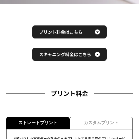
プリント料金はこちら
スキャニング料金はこちら
プリント料金
ストレートプリント
カスタムプリント
お預かりした写真データをそのままプリントする高品質のプリントサービ