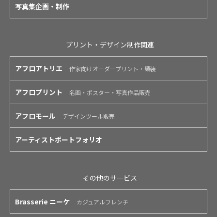
写真集企画・制作
プリント・デザイン制作関連
アフロアトリエ
作家向けオーダープリント・額装
アフロプリント
名画・ポスター・写真作品販売
アフロモール
デザインツール販売
アーティストポートフォリオ
その他のサービス
Brasserie ニーケ
カジュアルフレンチ