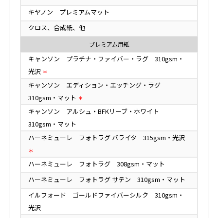
キヤノン プレミアムマット
クロス、合成紙、他
プレミアム用紙
キャンソン プラチナ・ファイバー・ラグ 310gsm・
光沢
＊
キャンソン エディション・エッチング・ラグ
310gsm・マット
＊
キャンソン アルシュ・BFKリーブ・ホワイト
310gsm・マット
ハーネミューレ フォトラグ バライタ 315gsm・光沢
＊
ハーネミューレ フォトラグ 308gsm・マット
ハーネミューレ フォトラグ サテン 310gsm・マット
イルフォード ゴールドファイバーシルク 310gsm・
光沢