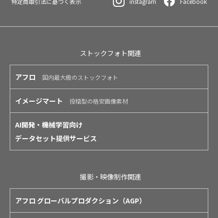
特定商取引法に基づく表示
instagram
Facebook
ストックフォト関連
アフロ
国内最大級のストックフォト
イメージマート
投稿型の格安画像素材
AI開発・機械学習向け
データセット提供サービス
撮影・映像制作関連
アフロ グローバルプロダクション（AGP）