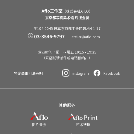
Aflo工作室
（株式会社AFLO）
东京都写真美术馆 后援会员
〒104-0045 日本东京都中央区筑地4-1-17
03-3546-9797
atelier@aflo.com
营业时间：周一～周五 10:15 - 19:35
（来店前请邮件或电话预约。）
特定商取引法声明
instagram
Facebook
其他服务
图片业务
艺术裱框