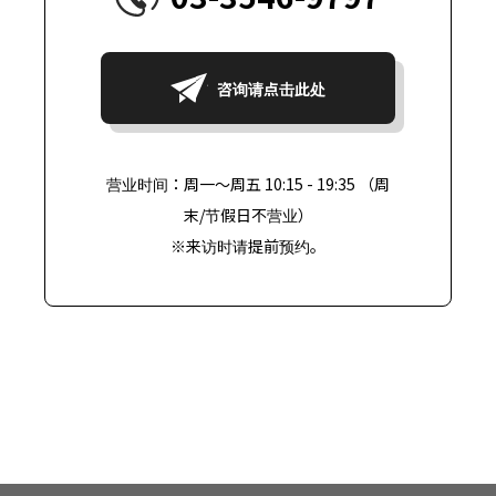
咨询请点击此处
营业时间：周一～周五 10:15 - 19:35 （周
末/节假日不营业）
※来访时请提前预约。