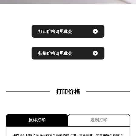
打印价格请见此处
扫描价格请见此处
打印价格
原样打印
定制打印
按您提供的照片数据进行高品质的原样打印。不含调整。若需按照色样进行