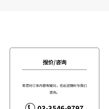
报价/咨询
若您对订单内容有疑问，也欢迎随时与我们
咨询。
03-3546-9797​